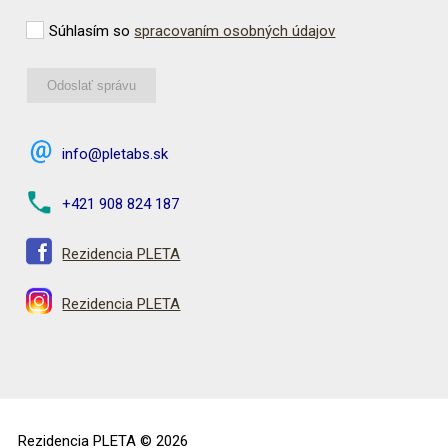
Súhlasím so
spracovaním osobných údajov
info@pletabs.sk
+421 908 824 187
Rezidencia PLETA
Rezidencia PLETA
Rezidencia PLETA © 2026