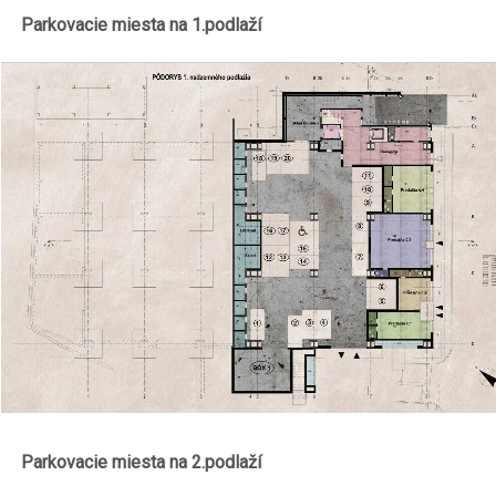
Parkovacie miesta na 1.podlaží
Parkovacie miesta na 2.podlaží