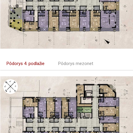
Pôdorys 4. podlažie
Pôdorys mezonet