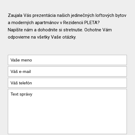
Zaujala Vás prezentácia našich jedinečných loftových bytov
a moderných apartmánov v Rezidencii PLETA?
Napíšte nám a dohodnite si stretnutie. Ochotne Vám
odpovieme na všetky Vaše otázky.